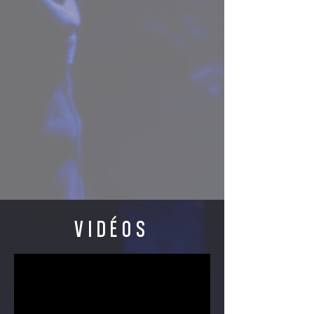
VIDÉOS