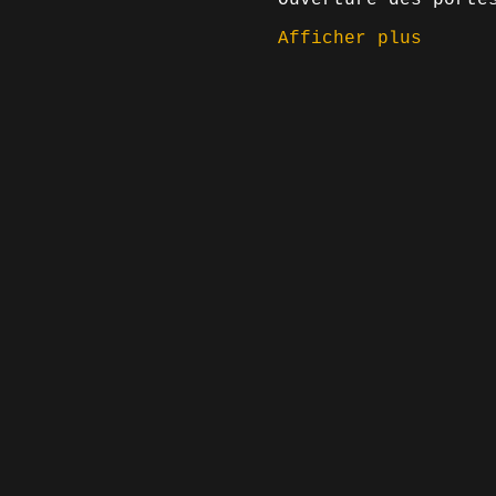
Afficher plus