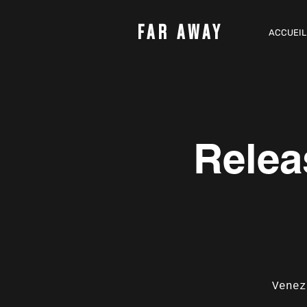
FAR AWAY
ACCUEIL
Relea
Venez