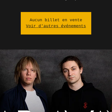
Aucun billet en vente
Voir d'autres événements