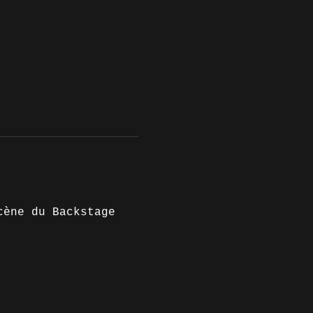
cène du Backstage 