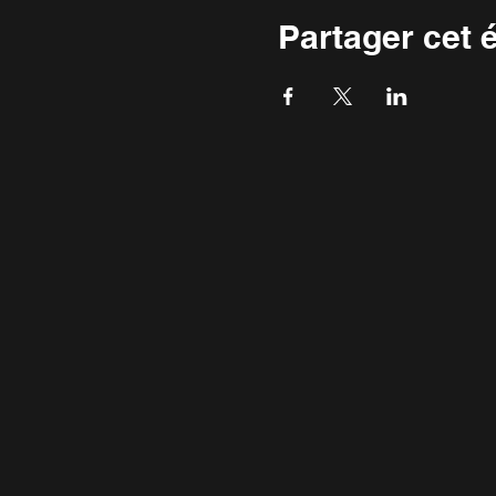
Partager cet