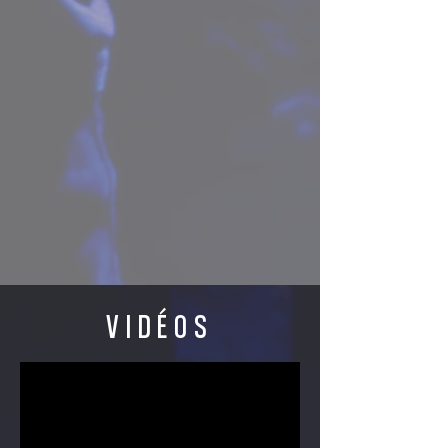
VIDÉOS