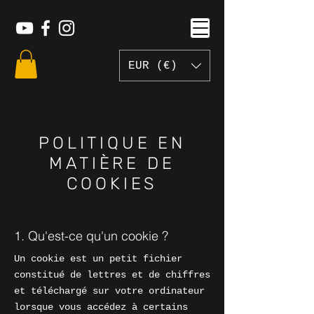
EUR (€)
POLITIQUE EN
MATIÈRE DE
COOKIES
1. Qu'est-ce qu'un cookie ?
Un cookie est un petit fichier
constitué de lettres et de chiffres
et téléchargé sur votre ordinateur
lorsque vous accédez à certains