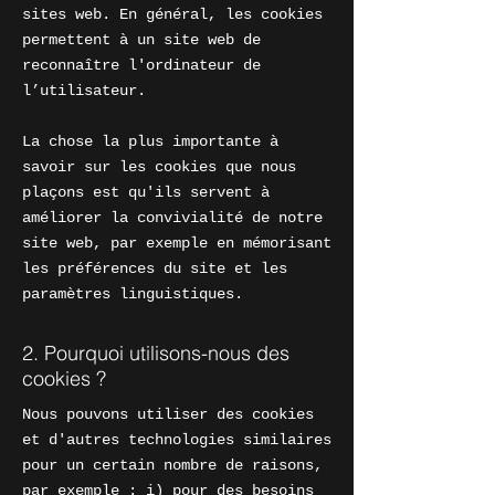
sites web. En général, les cookies
permettent à un site web de
reconnaître l'ordinateur de
l’utilisateur.
La chose la plus importante à
savoir sur les cookies que nous
plaçons est qu'ils servent à
améliorer la convivialité de notre
site web, par exemple en mémorisant
les préférences du site et les
paramètres linguistiques.
2. Pourquoi utilisons-nous des
cookies ?
Nous pouvons utiliser des cookies
et d'autres technologies similaires
pour un certain nombre de raisons,
par exemple : i) pour des besoins