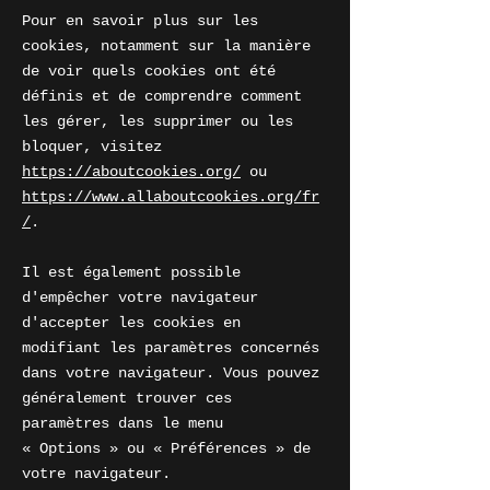
Pour en savoir plus sur les
cookies, notamment sur la manière
de voir quels cookies ont été
définis et de comprendre comment
les gérer, les supprimer ou les
bloquer, visitez
https://aboutcookies.org/
ou
https://www.allaboutcookies.org/fr
/
.
Il est également possible
d'empêcher votre navigateur
d'accepter les cookies en
modifiant les paramètres concernés
dans votre navigateur. Vous pouvez
généralement trouver ces
paramètres dans le menu
«
Options
»
ou
«
Préférences
»
de
votre navigateur.