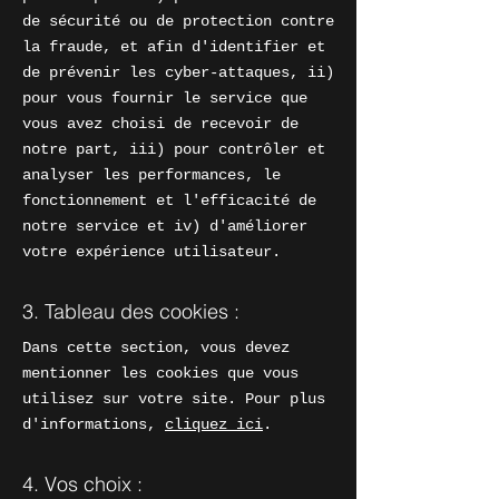
de sécurité ou de protection contre
la fraude, et afin d'identifier et
de prévenir les cyber-attaques, ii)
pour vous fournir le service que
vous avez choisi de recevoir de
notre part, iii) pour contrôler et
analyser les performances, le
fonctionnement et l'efficacité de
notre service et iv) d'améliorer
votre expérience utilisateur.
3. Tableau des cookies :
Dans cette section, vous devez
mentionner les cookies que vous
utilisez sur votre site. Pour plus
d'informations,
cliquez ici
.
4. Vos choix :