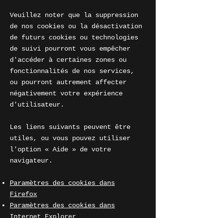
Veuillez noter que la suppression
de nos cookies ou la désactivation
de futurs cookies ou technologies
de suivi pourront vous empêcher
d'accéder à certaines zones ou
fonctionnalités de nos services,
ou pourront autrement affecter
négativement votre expérience
d'utilisateur.
Les liens suivants peuvent être
utiles, ou vous pouvez utiliser
l'option
«
Aide
»
de votre
navigateur.
Paramètres des cookies dans
Firefox
Paramètres des cookies dans
Internet Explorer